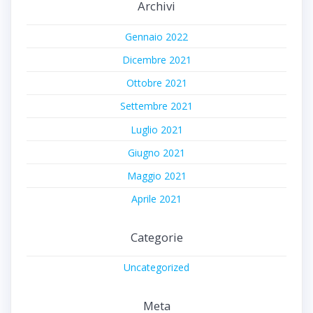
Archivi
Gennaio 2022
Dicembre 2021
Ottobre 2021
Settembre 2021
Luglio 2021
Giugno 2021
Maggio 2021
Aprile 2021
Categorie
Uncategorized
Meta