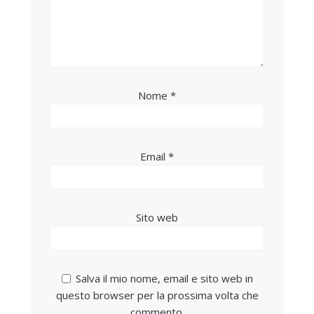
Nome
*
Email
*
Sito web
Salva il mio nome, email e sito web in
questo browser per la prossima volta che
commento.