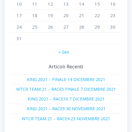
10
11
12
13
14
15
16
17
18
19
20
21
22
23
24
25
26
27
28
29
30
31
« Gen
Articoli Recenti
KING 2021 – FINALE 14 DICEMBRE 2021
WTCR TEAM 21 – RACE5 FINALE 7 DICEMBRE 2021
KING 2021 – RACE10 7 DICEMBRE 2021
KING 2021 – RACE9 30 NOVEMBRE 2021
WTCR TEAM 21 – RACE4 23 NOVEMBRE 2021