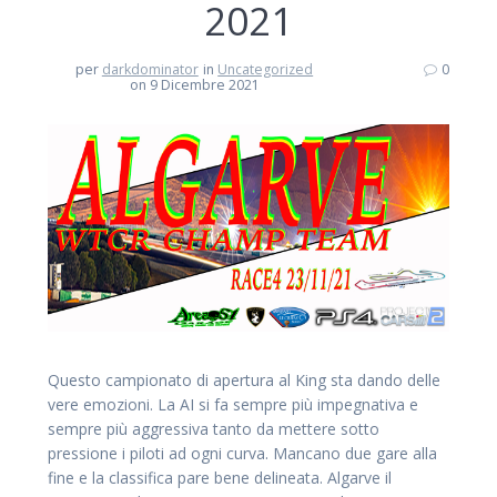
2021
per
darkdominator
in
Uncategorized
0
on 9 Dicembre 2021
Questo campionato di apertura al King sta dando delle
vere emozioni. La AI si fa sempre più impegnativa e
sempre più aggressiva tanto da mettere sotto
pressione i piloti ad ogni curva. Mancano due gare alla
fine e la classifica pare bene delineata. Algarve il