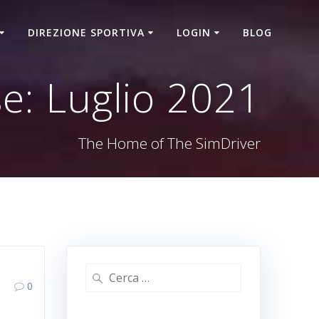
DIREZIONE SPORTIVA
LOGIN
BLOG
e:
Luglio 2021
The Home of The SimDriver
0