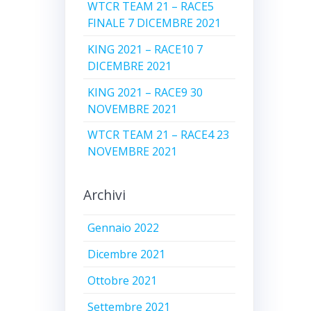
WTCR TEAM 21 – RACE5
FINALE 7 DICEMBRE 2021
KING 2021 – RACE10 7
DICEMBRE 2021
KING 2021 – RACE9 30
NOVEMBRE 2021
WTCR TEAM 21 – RACE4 23
NOVEMBRE 2021
Archivi
Gennaio 2022
Dicembre 2021
Ottobre 2021
Settembre 2021