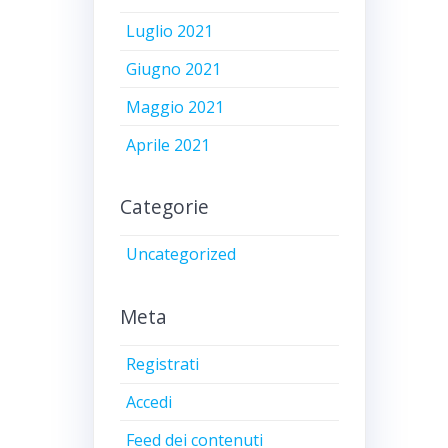
Luglio 2021
Giugno 2021
Maggio 2021
Aprile 2021
Categorie
Uncategorized
Meta
Registrati
Accedi
Feed dei contenuti