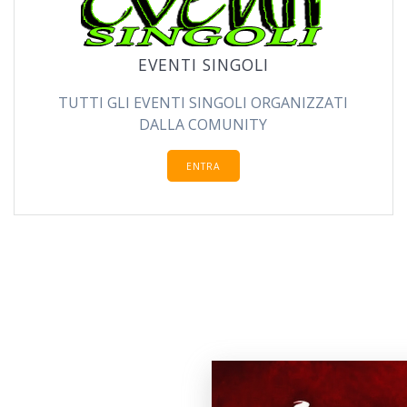
EVENTI SINGOLI
TUTTI GLI EVENTI SINGOLI ORGANIZZATI
DALLA COMUNITY
ENTRA