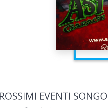
ROSSIMI EVENTI SONGO