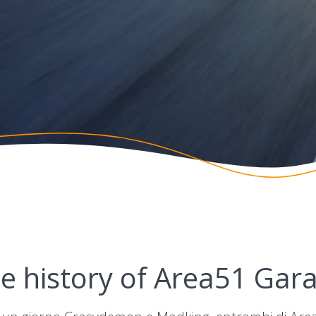
e history of Area51 Gar