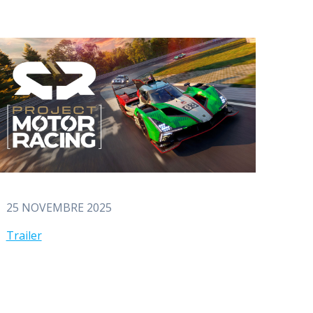
25 NOVEMBRE 2025
Trailer