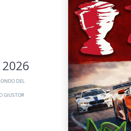
 2026
MONDO DEL
 GIUSTO!!!