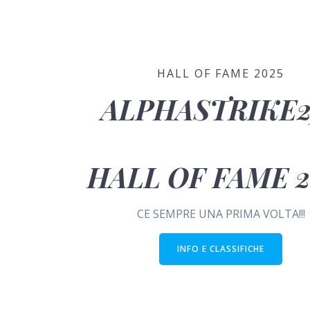
HALL OF FAME 2025
ALPHASTRIKE2
HALL OF FAME 2
CE SEMPRE UNA PRIMA VOLTA!!!
INFO E CLASSIFICHE