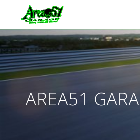
AREA51 GAR