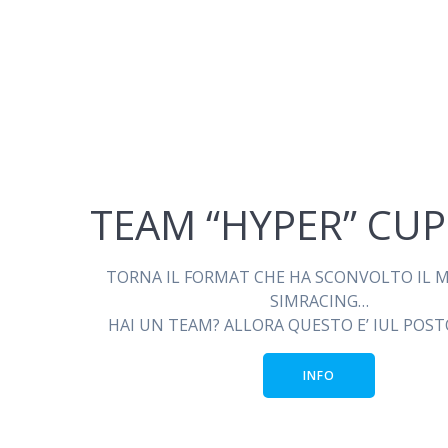
TEAM “HYPER” CUP
TORNA IL FORMAT CHE HA SCONVOLTO IL 
SIMRACING…
HAI UN TEAM? ALLORA QUESTO E’ IUL POSTO
INFO