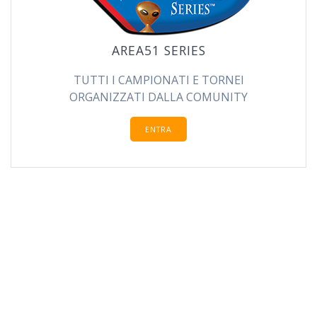
AREA51 SERIES
TUTTI I CAMPIONATI E TORNEI
ORGANIZZATI DALLA COMUNITY
ENTRA