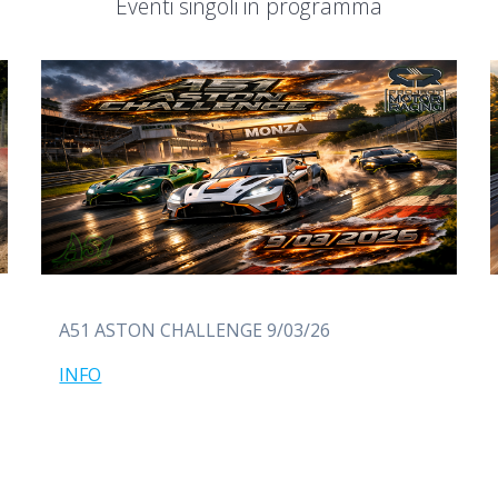
Eventi singoli in programma
A51 ASTON CHALLENGE 9/03/26
INFO