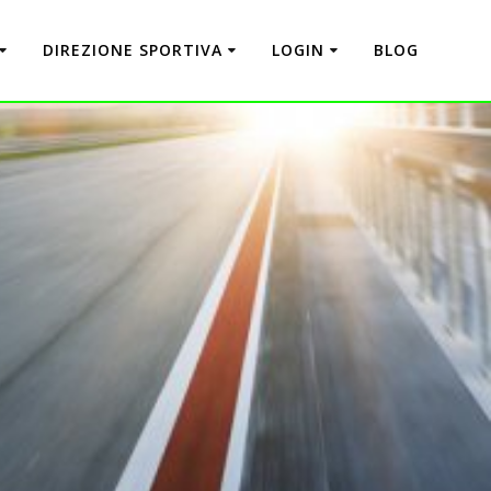
DIREZIONE SPORTIVA
LOGIN
BLOG