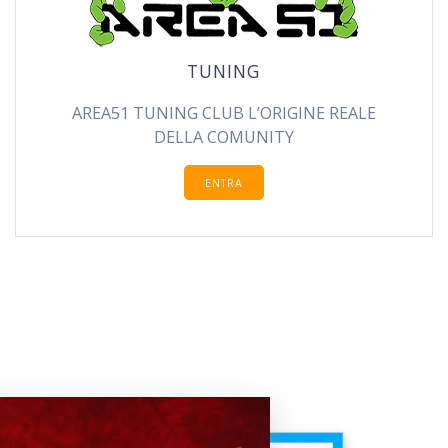
TUNING
AREA51 TUNING CLUB L’ORIGINE REALE
DELLA COMUNITY
ENTRA