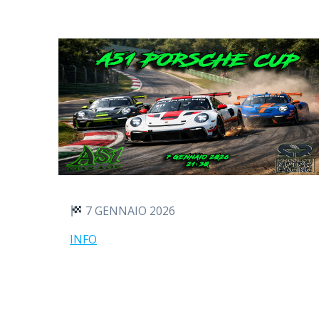
7 GENNAIO 2026
INFO