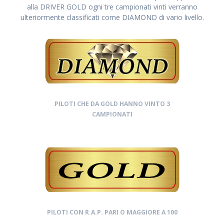
alla DRIVER GOLD ogni tre campionati vinti verranno
ulteriormente classificati come DIAMOND di vario livello.
PILOTI CHE DA GOLD HANNO VINTO 3
CAMPIONATI
PILOTI CON R.A.P. PARI O MAGGIORE A 100