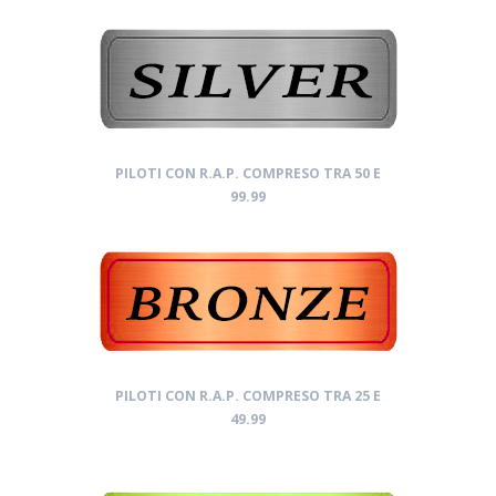
PILOTI CON R.A.P. COMPRESO TRA 50 E
99.99
PILOTI CON R.A.P. COMPRESO TRA 25 E
49.99