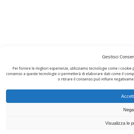
Gestisci Conse
Per fornire le migliori esperienze, utilizziamo tecnologie come i cookie
consenso a queste tecnologie ci permetterà di elaborare dati come il comp
o ritirare il consenso può influire negativame
Accett
Nega
Visualizza le 