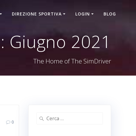
DIREZIONE SPORTIVA
LOGIN
BLOG
:
Giugno 2021
The Home of The SimDriver
0