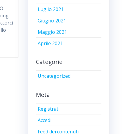
GO
Luglio 2021
Long
Giugno 2021
accorci
llo
Maggio 2021
Aprile 2021
Categorie
Uncategorized
Meta
Registrati
Accedi
Feed dei contenuti