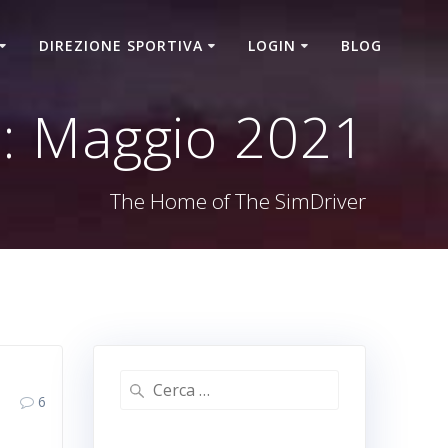
DIREZIONE SPORTIVA
LOGIN
BLOG
:
Maggio 2021
The Home of The SimDriver
6