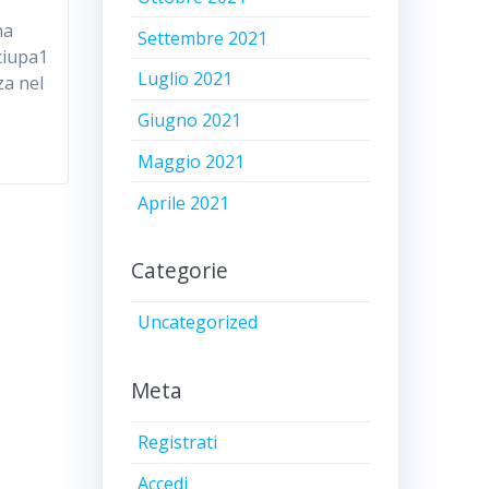
ha
Settembre 2021
 ciupa1
Luglio 2021
za nel
Giugno 2021
Maggio 2021
Aprile 2021
Categorie
Uncategorized
Meta
Registrati
Accedi