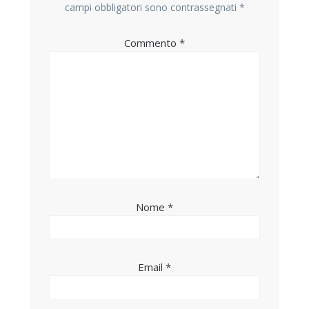
campi obbligatori sono contrassegnati
*
Commento
*
Nome
*
Email
*