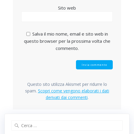
Sito web
Salva il mio nome, email e sito web in
questo browser per la prossima volta che
commento.
Questo sito utilizza Akismet per ridurre lo
spam.
Scopri come vengono elaborati i dati
derivati dai commenti
.