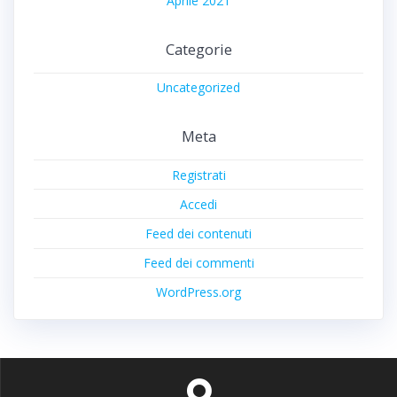
Aprile 2021
Categorie
Uncategorized
Meta
Registrati
Accedi
Feed dei contenuti
Feed dei commenti
WordPress.org