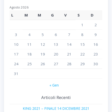
Agosto 2026
L
M
M
G
V
S
D
1
2
3
4
5
6
7
8
9
10
11
12
13
14
15
16
17
18
19
20
21
22
23
24
25
26
27
28
29
30
31
« Gen
Articoli Recenti
KING 2021 – FINALE 14 DICEMBRE 2021