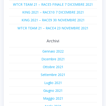
WTCR TEAM 21 – RACE5 FINALE 7 DICEMBRE 2021
KING 2021 – RACE10 7 DICEMBRE 2021
KING 2021 – RACE9 30 NOVEMBRE 2021
WTCR TEAM 21 – RACE4 23 NOVEMBRE 2021
Archivi
Gennaio 2022
Dicembre 2021
Ottobre 2021
Settembre 2021
Luglio 2021
Giugno 2021
Maggio 2021