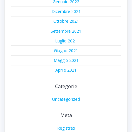
Gennaio 2022
Dicembre 2021
Ottobre 2021
Settembre 2021
Luglio 2021
Giugno 2021
Maggio 2021
Aprile 2021
Categorie
Uncategorized
Meta
Registrati