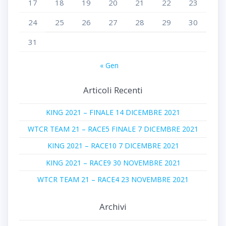
17
18
19
20
21
22
23
24
25
26
27
28
29
30
31
« Gen
Articoli Recenti
KING 2021 – FINALE 14 DICEMBRE 2021
WTCR TEAM 21 – RACE5 FINALE 7 DICEMBRE 2021
KING 2021 – RACE10 7 DICEMBRE 2021
KING 2021 – RACE9 30 NOVEMBRE 2021
WTCR TEAM 21 – RACE4 23 NOVEMBRE 2021
Archivi