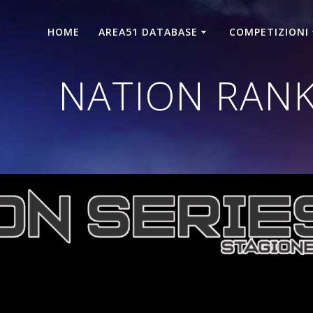
HOME
AREA51 DATABASE
COMPETIZIONI
NATION RANK