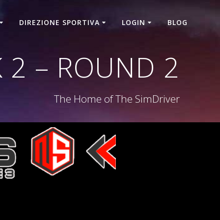
DIREZIONE SPORTIVA
LOGIN
BLOG
 2 – ROUND 2
The Home of The SimDriver