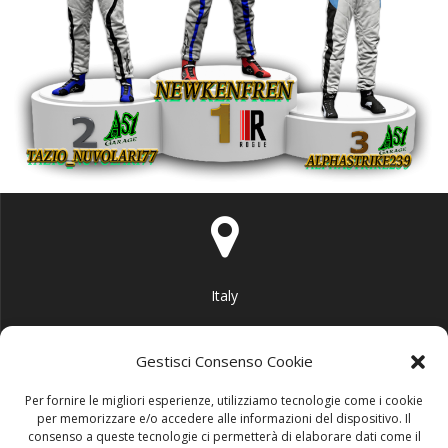
Italy
Gestisci Consenso Cookie
Per fornire le migliori esperienze, utilizziamo tecnologie come i cookie
per memorizzare e/o accedere alle informazioni del dispositivo. Il
info@area51garage.it
consenso a queste tecnologie ci permetterà di elaborare dati come il