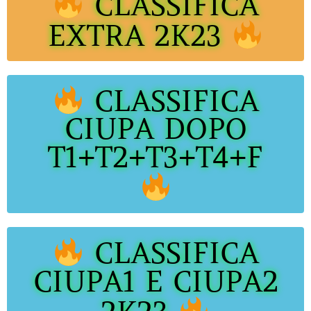
CLASSIFICA
EXTRA 2K23
CLASSIFICA
CIUPA DOPO
T1+T2+T3+T4+F
CLASSIFICA
CIUPA1 E CIUPA2