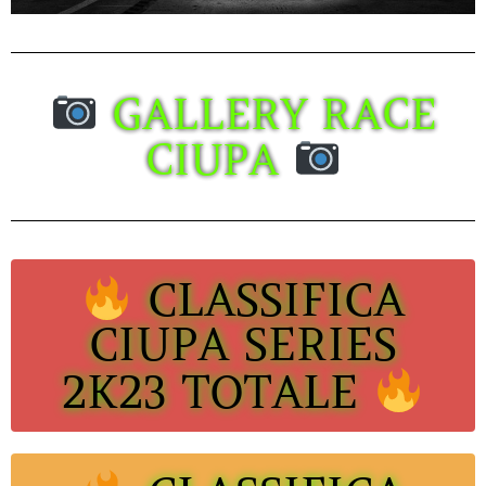
GALLERY RACE
CIUPA
CLASSIFICA
CIUPA SERIES
2K23 TOTALE