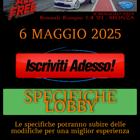
6 MAGGIO 2025
SPECIFICHE
LOBBY
Le specifiche potranno subire delle
modifiche per una miglior esperienza