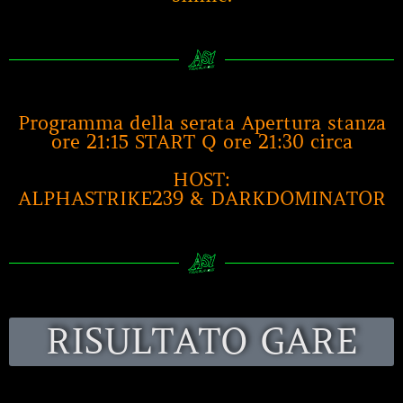
Programma della serata Apertura stanza
ore 21:15 START Q ore 21:30 circa
HOST:
ALPHASTRIKE239 & DARKDOMINATOR
RISULTATO GARE