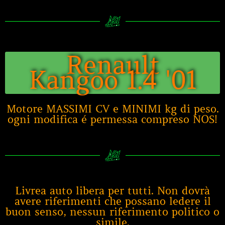
Renault
Kangoo 1.4 '01
Motore MASSIMI CV e MINIMI kg di peso.
ogni modifica é permessa compreso NOS!
Livrea auto libera per tutti. Non dovrà
avere riferimenti che possano ledere il
buon senso, nessun riferimento politico o
simile.