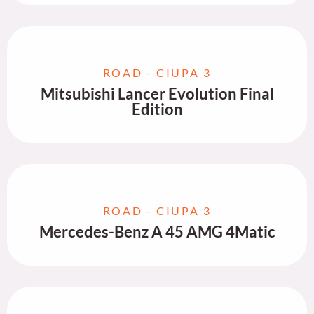
ROAD - CIUPA 3
Mitsubishi Lancer Evolution Final
Edition
ROAD - CIUPA 3
Mercedes-Benz A 45 AMG 4Matic