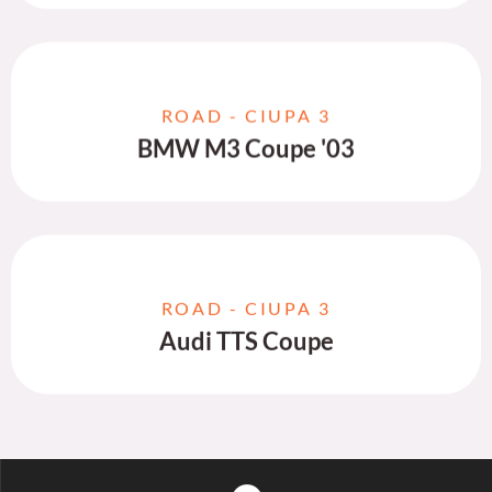
ROAD - CIUPA 3
BMW M3 Coupe '03
ROAD - CIUPA 3
Audi TTS Coupe