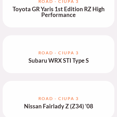
ROAD - CIUPA 3
Toyota GR Yaris 1st Edition RZ High
Performance
ROAD - CIUPA 3
Subaru WRX STI Type S
ROAD - CIUPA 3
Nissan Fairlady Z (Z34) '08