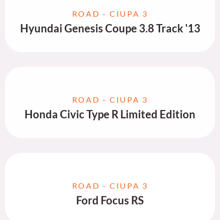
ROAD - CIUPA 3
Hyundai Genesis Coupe 3.8 Track '13
ROAD - CIUPA 3
Honda Civic Type R Limited Edition
ROAD - CIUPA 3
Ford Focus RS