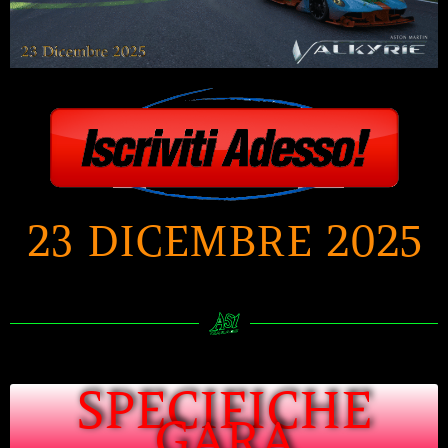
23 DICEMBRE 2025
SPECIFICHE
GARA