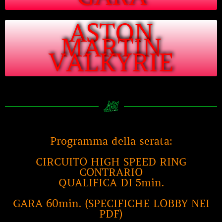
ASTON
MARTIN
VALKYRIE
Programma della serata:
CIRCUITO HIGH SPEED RING
CONTRARIO
QUALIFICA DI 5min.
GARA 60min. (SPECIFICHE LOBBY NEI
PDF)