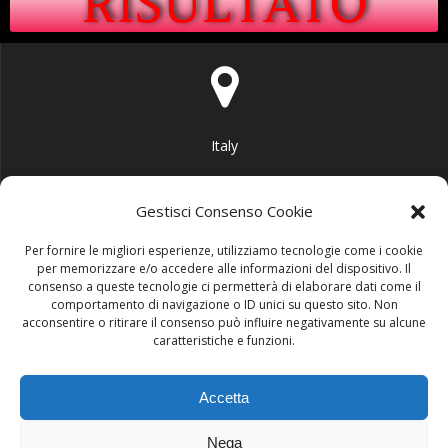
RISULTATO
Italy
Gestisci Consenso Cookie
Per fornire le migliori esperienze, utilizziamo tecnologie come i cookie
per memorizzare e/o accedere alle informazioni del dispositivo. Il
info@area51garage.it
consenso a queste tecnologie ci permetterà di elaborare dati come il
comportamento di navigazione o ID unici su questo sito. Non
acconsentire o ritirare il consenso può influire negativamente su alcune
caratteristiche e funzioni.
Accetta
+39 3290063586
Nega