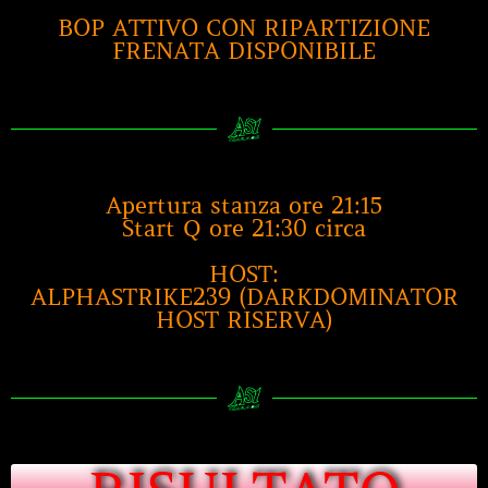
BOP ATTIVO CON RIPARTIZIONE
FRENATA DISPONIBILE
Apertura stanza ore 21:15
Start Q ore 21:30 circa
HOST:
ALPHASTRIKE239 (DARKDOMINATOR
HOST RISERVA)