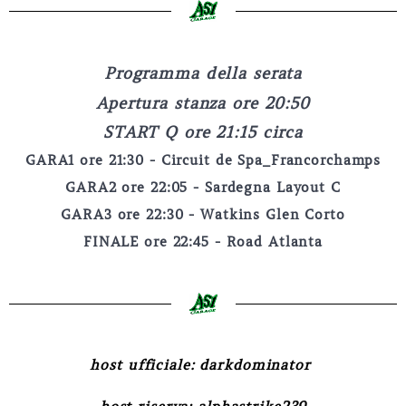
Programma della serata
Apertura stanza ore 20:50
START Q ore 21:15 circa
GARA1 ore 21:30 - Circuit de Spa_Francorchamps
GARA2 ore 22:05 - Sardegna Layout C
GARA3 ore 22:30 - Watkins Glen Corto
FINALE ore 22:45 - Road Atlanta
host ufficiale: darkdominator