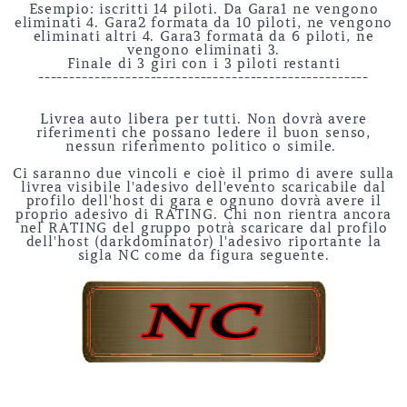
Esempio: iscritti 14 piloti. Da Gara1 ne vengono
eliminati 4. Gara2 formata da 10 piloti, ne vengono
eliminati altri 4. Gara3 formata da 6 piloti, ne
vengono eliminati 3.
Finale di 3 giri con i 3 piloti restanti
-----------------------------------------------------
Livrea auto libera per tutti. Non dovrà avere
riferimenti che possano ledere il buon senso,
nessun riferimento politico o simile.
Ci saranno due vincoli e cioè il primo di avere sulla
livrea visibile l'adesivo dell'evento scaricabile dal
profilo dell'host di gara e ognuno dovrà avere il
proprio adesivo di RATING. Chi non rientra ancora
nel RATING del gruppo potrà scaricare dal profilo
dell'host (darkdominator) l'adesivo riportante la
sigla NC come da figura seguente.