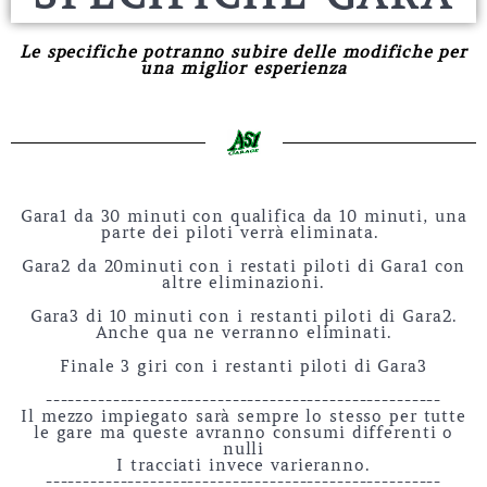
Le specifiche potranno subire delle modifiche per
una
miglior
esperienza
Gara1 da 30 minuti con qualifica da 10 minuti, una
parte dei piloti verrà eliminata.
Gara2 da 20minuti con i restati piloti di Gara1 con
altre eliminazioni.
Gara3 di 10 minuti con i restanti piloti di Gara2.
Anche qua ne verranno eliminati.
Finale 3 giri con i restanti piloti di Gara3
-----------------------------------------------------
Il mezzo impiegato sarà sempre lo stesso per tutte
le gare ma queste avranno consumi differenti o
nulli
I tracciati invece varieranno.
-----------------------------------------------------