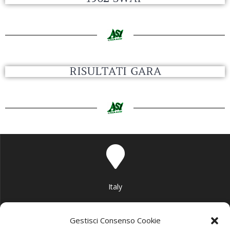
RISULTATI GARA
Italy
Gestisci Consenso Cookie